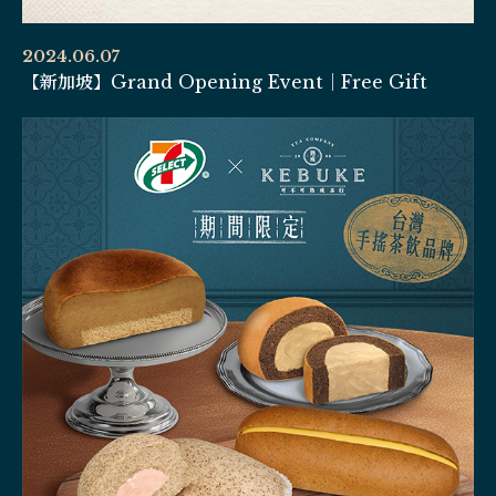
2024.06.07
【新加坡】Grand Opening Event｜Free Gift