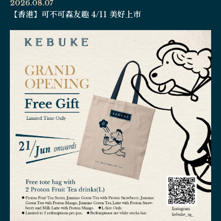
2026.08.07
【香港】可不可森友趣 4/11 美好上市