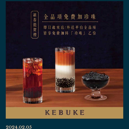
2024.02.05