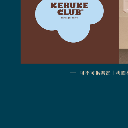
可不可俱樂部｜桃園機