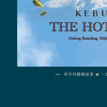
可不可靜岡焙茶 🛫 