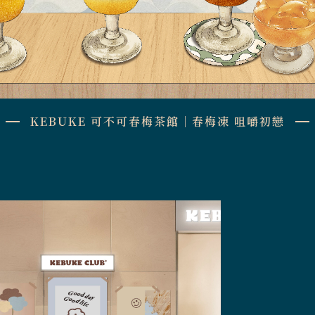
KEBUKE 可不可春梅茶館｜春梅凍 咀嚼初戀