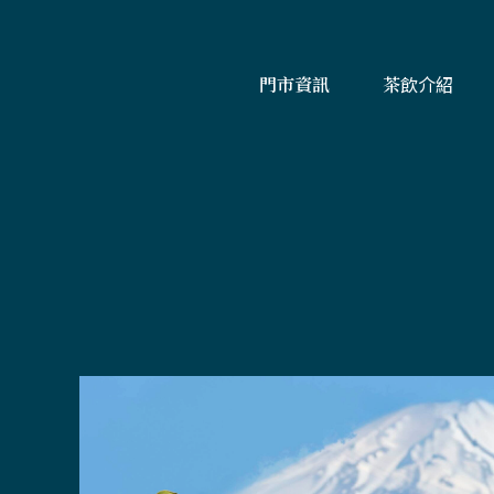
門市資訊
茶飲介紹