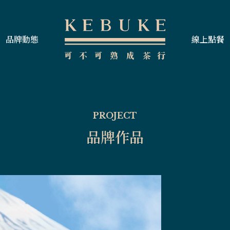
品牌動態
線上點餐
PROJECT
品牌作品