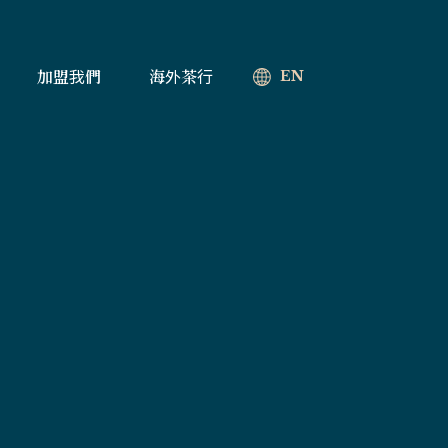
加盟我們
海外茶行
EN