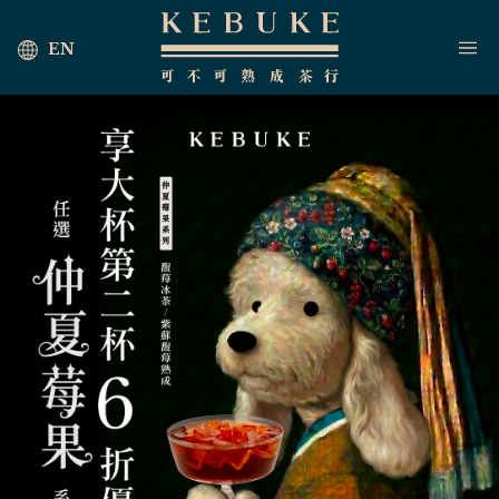
EN
首頁
海外茶行
最新消息