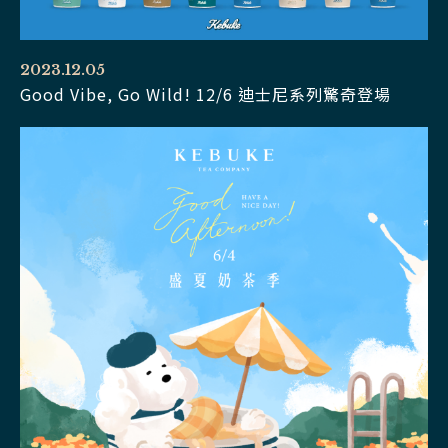
2023.12.05
Good Vibe, Go Wild! 12/6 迪士尼系列驚奇登場