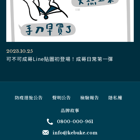
2023.10.25
可不可成哥Line貼圖初登場！成哥日常第一彈
防疫措施公告
聲明公告
檢驗報告
隱私權
品牌故事
0800-000-961
info@kebuke.com
線