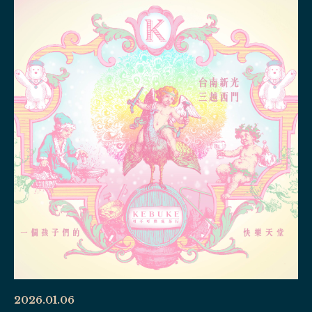
2026.01.06