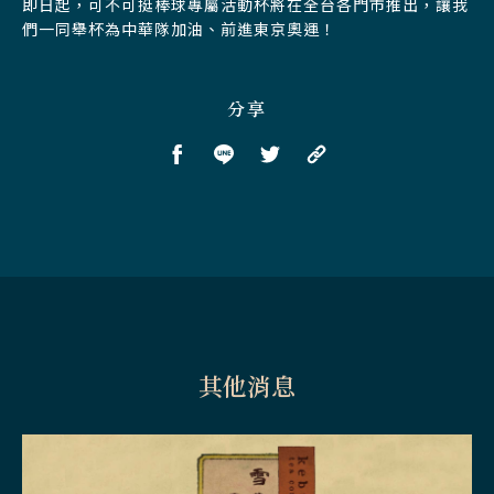
即日起，可不可挺棒球專屬活動杯將在全台各門市推出，讓我
們一同舉杯為中華隊加油、前進東京奧運！
分享
其他消息