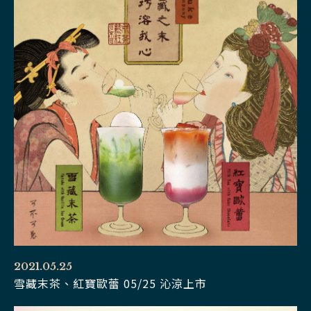
2021.05.25
雪藏末茶、紅寶歐蕾 05/25 沁涼上市