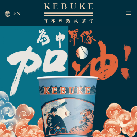
EN
首頁
海外茶行
最新消息