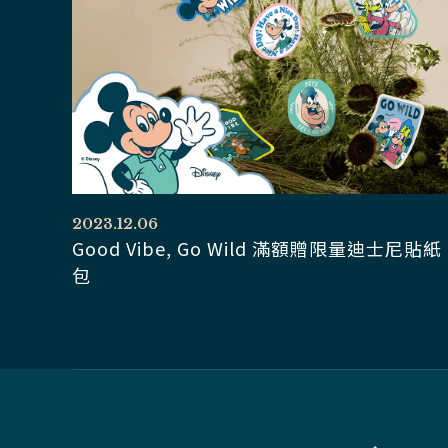
2023.12.06
Good Vibe, Go Wild 滿額贈限量迪士尼貼紙
包