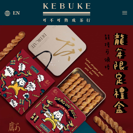
EN
首頁
海外茶行
最新消息