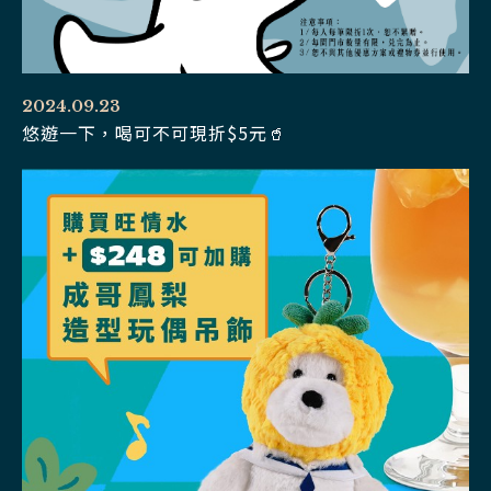
2024.09.23
悠遊一下，喝可不可現折$5元🥤