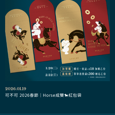
2026.01.19
可不可 2026春節｜Horse成雙🐎紅包袋