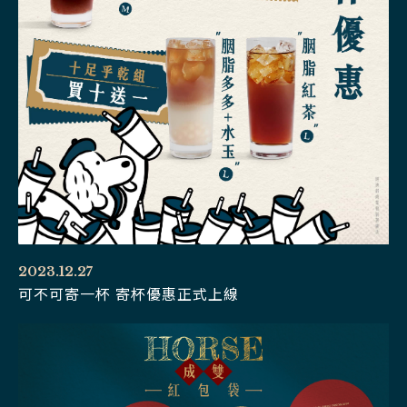
2023.12.27
可不可寄一杯 寄杯優惠正式上線