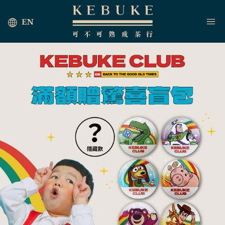
EN
首頁
海外茶行
最新消息