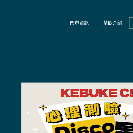
門市資訊
茶飲介紹