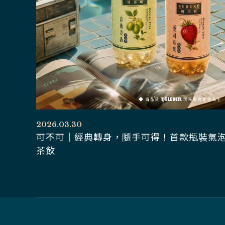
2026.03.30
可不可｜經典轉身，隨手可得！首款瓶裝氣
茶飲