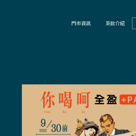
門市資訊
茶飲介紹