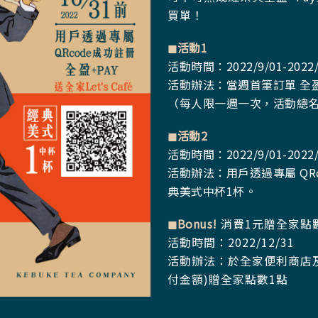
買單！
◼︎活動1
活動時間：2022/9/01-2022/
活動辦法：當週首筆訂單 全盈
（每人限一週一次，
活動總名
◼︎活動2
活動時間：2022/9/01-2022/
活動辦法：用戶透過專屬 QRcod
典美式中杯1杯。
◼︎Bonus!
消費1元贈全家點
活動時間：2022/12/31
活動辦法：於全家便利商店及
付金額)贈全家點數1點