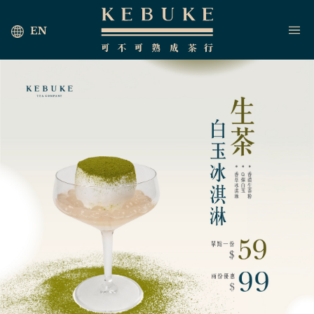
EN
首頁
海外茶行
最新消息