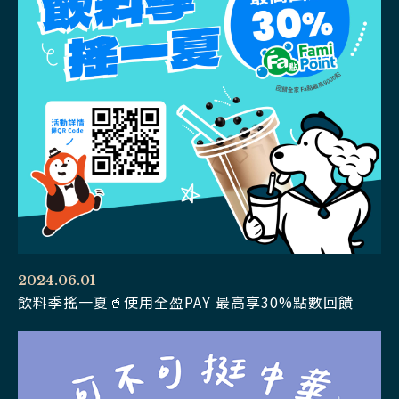
2024.06.01
飲料季搖一夏🥤使用全盈PAY 最高享30%點數回饋