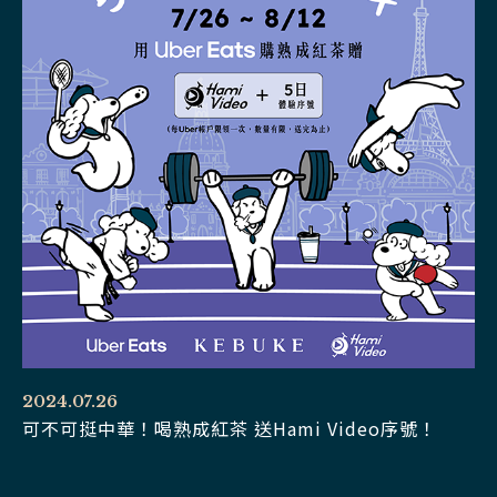
2024.07.26
可不可挺中華！喝熟成紅茶 送Hami Video序號！