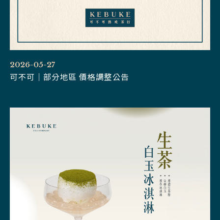
2026-05-27
可不可｜部分地區 價格調整公告