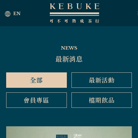
EN
NEWS
最新消息
全部
最新活動
會員專區
檔期飲品