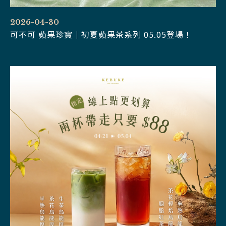
2026-04-30
可不可 蘋果珍寶｜初夏蘋果茶系列 05.05登場！