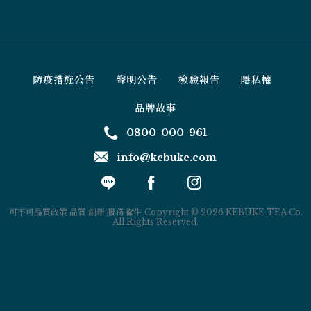
防疫措施公告
聲明公告
檢驗報告
隱私權
品牌故事
0800-000-961
info@kebuke.com
可不可品質政策 品質 創新 服務 衛生 Copyright © 2026 KEBUKE TEA Co.
All Rights Reserved.