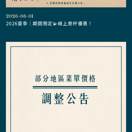
2026-06-01
2026夏季｜期間限定💫線上寄杯優惠！