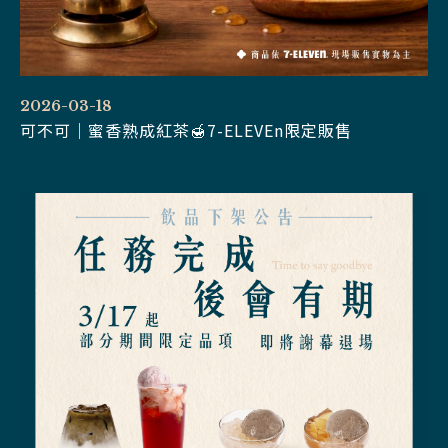
2026-03-18
可不可｜蜜香熟成紅茶🍯7-ELEVEn限定販售