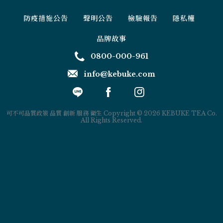
防疫措施公告
聲明公告
檢驗報告
隱私權
品牌故事
0800-000-961
info@kebuke.com
可不可品質政策 品質 創新 服務 衛生 Copyright © 2026 KEBUKE TEA Co.
All Rights Reserved.