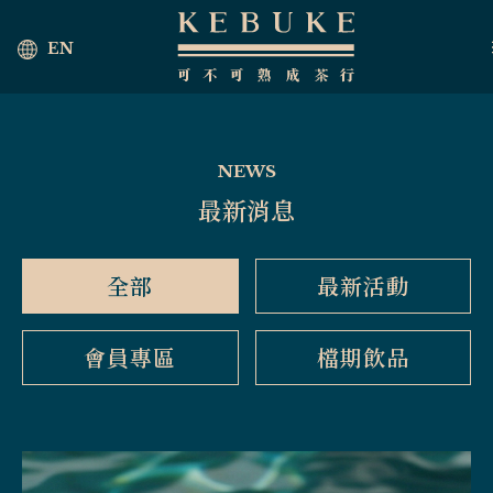
EN
NEWS
最新消息
全部
最新活動
會員專區
檔期飲品