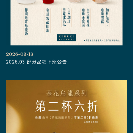
2026-03-13
2026.03 部分品項下架公告