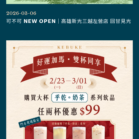
2026-03-06
可不可 𝗡𝗘𝗪 𝗢𝗣𝗘𝗡｜高雄新光三越左營店 回甘見光