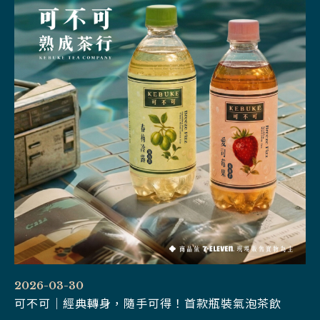
2026-03-30
可不可｜經典轉身，隨手可得！首款瓶裝氣泡茶飲