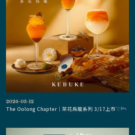
2026-03-12
The Oolong Chapter｜茶花烏龍系列 3/17上市𓇢𓆸