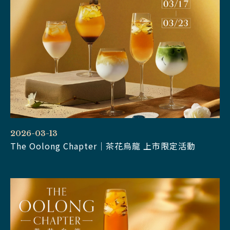
2026-03-13
The Oolong Chapter｜茶花烏龍 上市限定活動