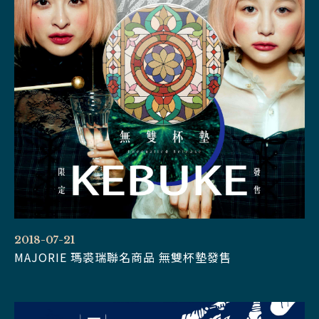
2018-07-21
MAJORIE 瑪裘瑞聯名商品 無雙杯墊發售