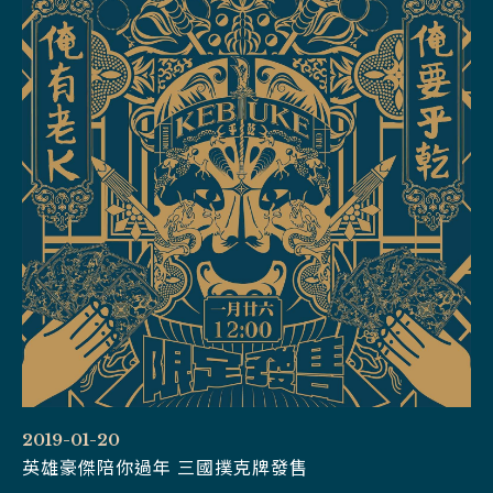
2019-01-20
英雄豪傑陪你過年 三國撲克牌發售