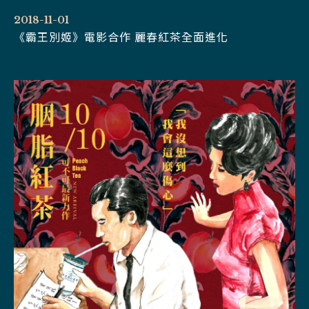
2018-11-01
《霸王別姬》電影合作 麗春紅茶全面進化