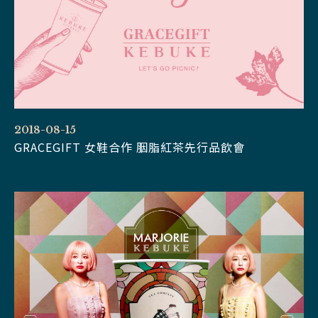
2018-08-15
GRACEGIFT 女鞋合作 胭脂紅茶先行品飲會