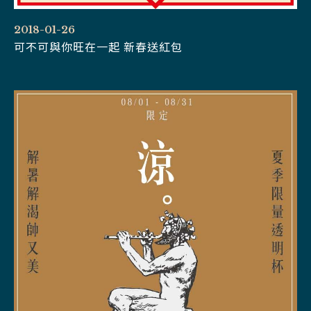
2018-01-26
可不可與你旺在一起 新春送紅包