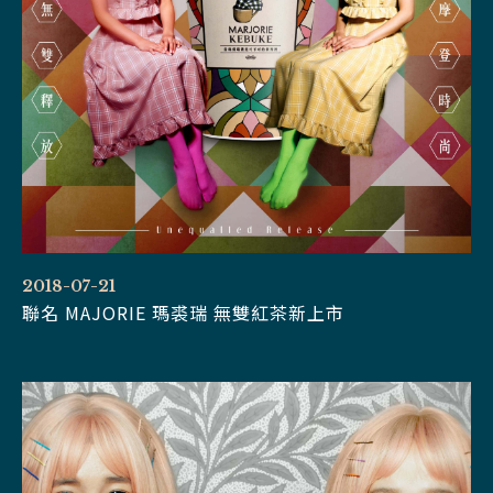
2018-07-21
聯名 MAJORIE 瑪裘瑞 無雙紅茶新上市