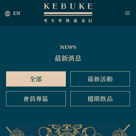
EN
NEWS
最新消息
全部
最新活動
會員專區
檔期飲品