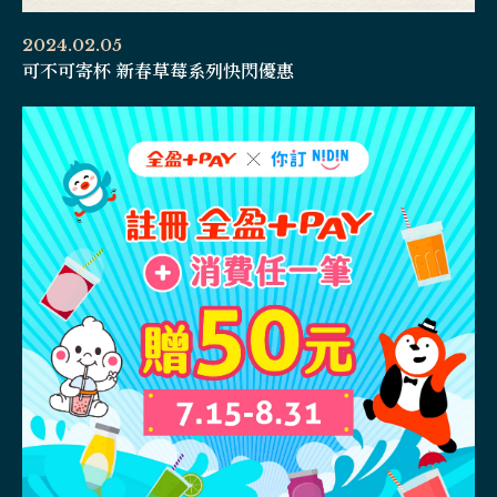
2024.02.05
可不可寄杯 新春草莓系列快閃優惠