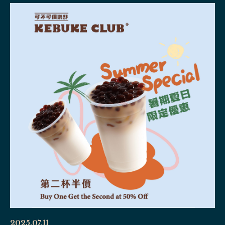
2025.07.11