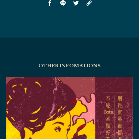
OTHER INFOMATIONS