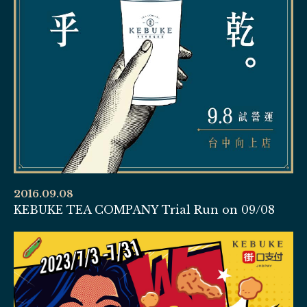
2016.09.08
KEBUKE TEA COMPANY Trial Run on 09/08