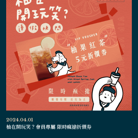
2024.04.01
柚在開玩笑？會員專屬 限時瘋搶折價券