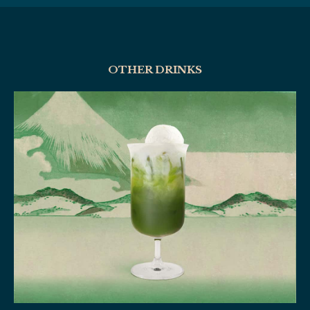
OTHER DRINKS