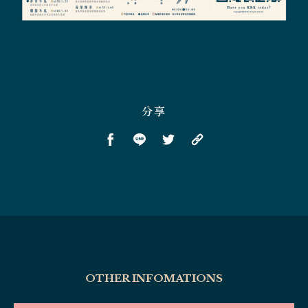
分享
OTHER INFOMATIONS