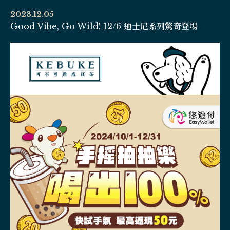
2023.12.05
Good Vibe, Go Wild! 12/6 迪士尼系列驚奇登場