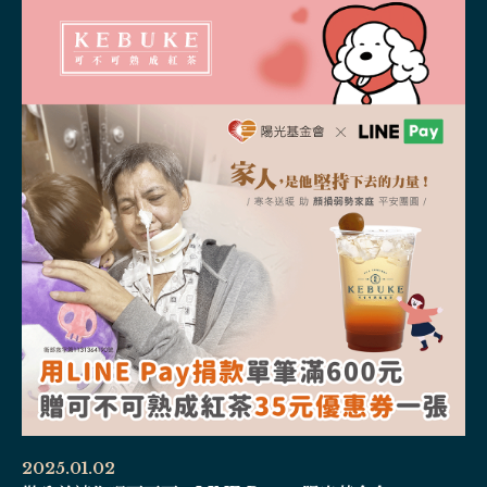
2025.01.02