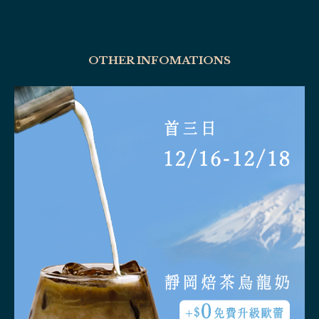
OTHER INFOMATIONS