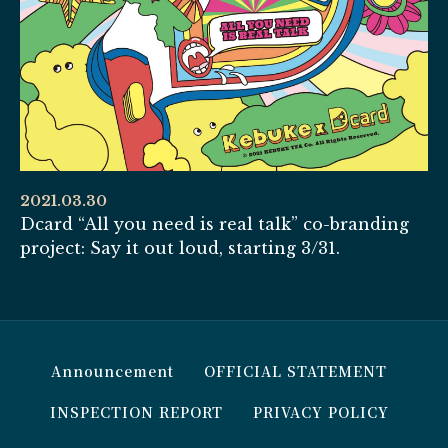
2021.03.30
Dcard “All you need is real talk” co-branding
project: Say it out loud, starting 3/31.
Announcement
OFFICIAL STATEMENT
INSPECTION REPORT
PRIVACY POLICY