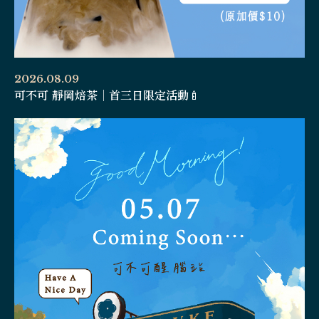
2026.08.09
可不可 靜岡焙茶｜首三日限定活動🍼